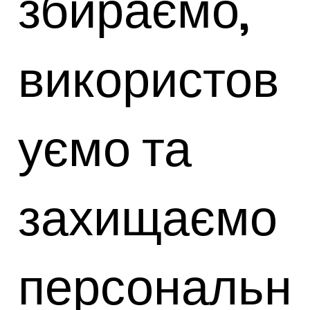
збираємо,
використов
уємо та
захищаємо
персональн