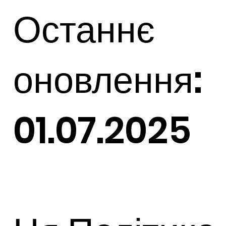
Останнє
оновлення:
01.07.2025