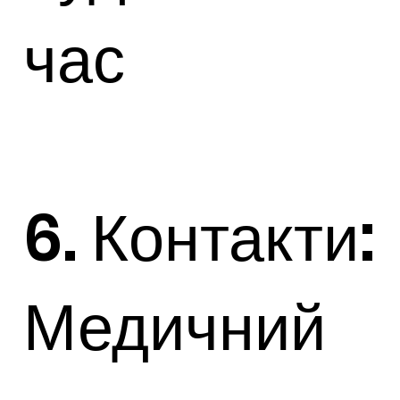
час
6. Контакти:
Медичний