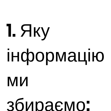
1. Яку
інформацію
ми
збираємо: