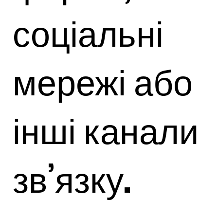
соціальні
мережі або
інші канали
зв’язку.